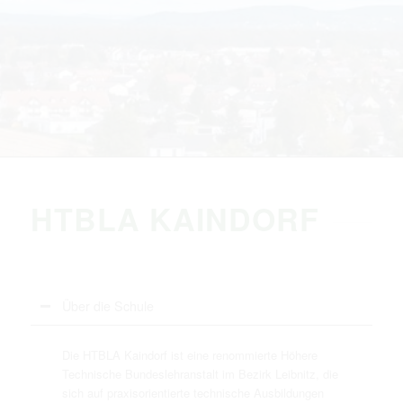
HTBLA KAINDORF
Über die Schule
Die HTBLA Kaindorf ist eine renommierte Höhere
Technische Bundeslehranstalt im Bezirk Leibnitz, die
sich auf praxisorientierte technische Ausbildungen