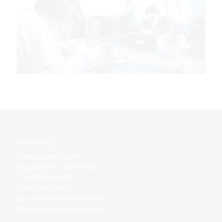
KONTAKT
Stadtgemeinde Leibnitz
Hauptplatz 24 | 8430 Leibnitz
T: +43 3452 824 23 – 0
F: +43 3452 848 11
M:
stadtgemeinde@leibnitz.at
Öffnungszeiten und Standorte