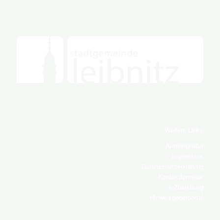
Weitere Links
Amtssignatur
Impressum
Datenschutzerklärung
Kontaktformular
e-Zustellung
Hinweisgeberportal